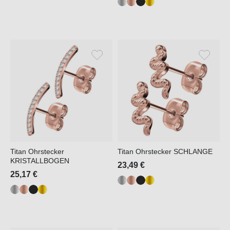
Titan Ohrstecker
Titan Ohrstecker SCHLANGE
KRISTALLBOGEN
23,49 €
25,17 €