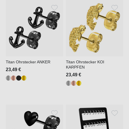
Titan Ohrstecker ANKER
Titan Ohrstecker KOI
KARPFEN
23,49 €
23,49 €