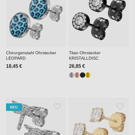
Chirurgenstahl Ohrstecker
Titan Ohrstecker
LEOPARD
KRISTALLDISC
18,45 €
26,85 €
NEU