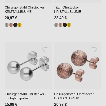
Chirurgenstahl Ohrstecker
Titan Ohrstecker
KRISTALLBLUME
KRISTALLBLUME
20,97 €
23,49 €
Chirurgenstahl Ohrstecker -
Chirurgenstahl Ohrstecker
hochglanzpoliert
DIAMANTOPTIK
15,08 €
20,97 €