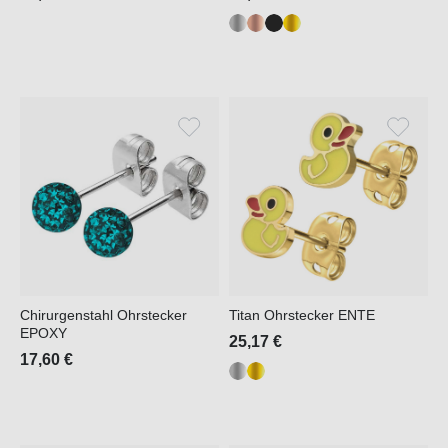
Chirurgenstahl Ohrstecker
Titan Ohrstecker ENTE
EPOXY
25,17 €
17,60 €