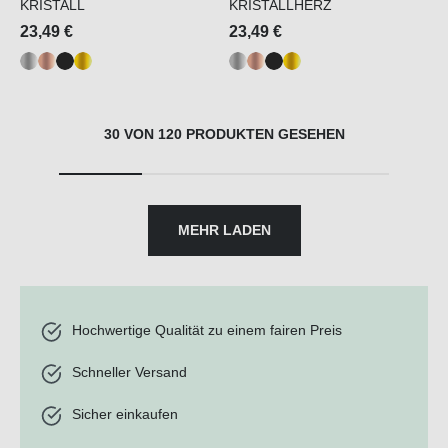
KRISTALL
KRISTALLHERZ
23,49 €
23,49 €
30 VON 120 PRODUKTEN GESEHEN
MEHR LADEN
Hochwertige Qualität zu einem fairen Preis
Schneller Versand
Sicher einkaufen