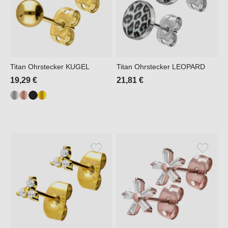
Titan Ohrstecker KUGEL
Titan Ohrstecker LEOPARD
19,29 €
21,81 €