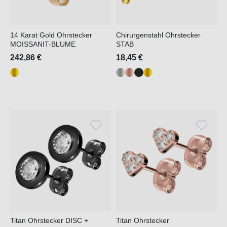
14 Karat Gold Ohrstecker
Chirurgenstahl Ohrstecker
MOISSANIT-BLUME
STAB
242,86 €
18,45 €
Titan Ohrstecker DISC +
Titan Ohrstecker