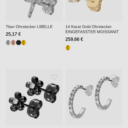
Titan Ohrstecker LIBELLE
14 Karat Gold Ohrstecker
EINGEFASSTER MOISSANIT
25,17 €
259,66 €