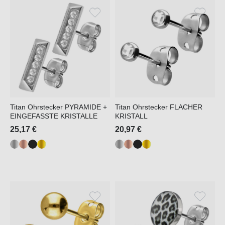
Titan Ohrstecker PYRAMIDE +
Titan Ohrstecker FLACHER
EINGEFASSTE KRISTALLE
KRISTALL
25,17 €
20,97 €