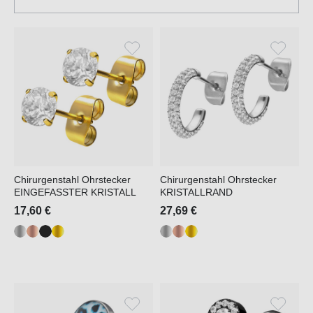
Chirurgenstahl Ohrstecker
Chirurgenstahl Ohrstecker
EINGEFASSTER KRISTALL
KRISTALLRAND
17,60 €
27,69 €