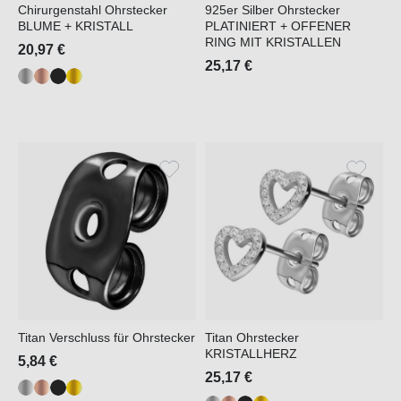
Chirurgenstahl Ohrstecker
925er Silber Ohrstecker
BLUME + KRISTALL
PLATINIERT + OFFENER
RING MIT KRISTALLEN
20,97 €
25,17 €
Titan Verschluss für Ohrstecker
Titan Ohrstecker
KRISTALLHERZ
5,84 €
25,17 €