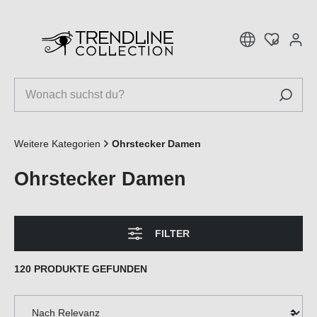
inhalt springen
Weitere Kategorien
Ohrstecker Damen
Ohrstecker Damen
FILTER
120 PRODUKTE GEFUNDEN