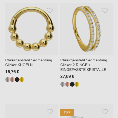
Chirurgenstahl Segmentring
Chirurgenstahl Segmentring
Clicker KUGELN
Clicker 2 RINGE +
EINGEFASSTE KRISTALLE
16,76 €
27,69 €
TIPP