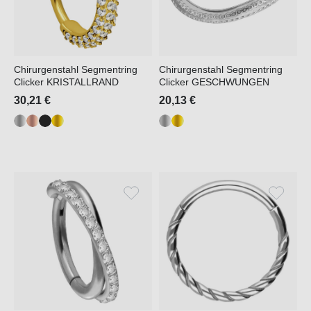
Chirurgenstahl Segmentring
Chirurgenstahl Segmentring
Clicker KRISTALLRAND
Clicker GESCHWUNGEN
30,21 €
20,13 €