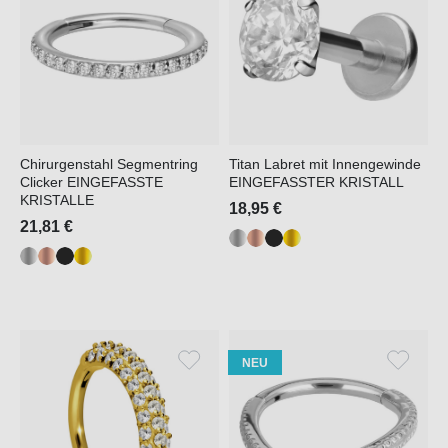
Chirurgenstahl Segmentring
Titan Labret mit Innengewinde
Clicker EINGEFASSTE
EINGEFASSTER KRISTALL
KRISTALLE
18,95 €
21,81 €
NEU