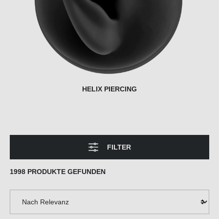
HELIX PIERCING
FILTER
1998 PRODUKTE GEFUNDEN