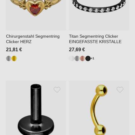
Chirurgenstahl Segmentring
Titan Segmentring Clicker
Clicker HERZ
EINGEFASSTE KRISTALLE
21,81 €
27,69 €
+1