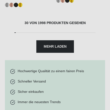
30 VON 1998 PRODUKTEN GESEHEN
MEHR LADEN
Hochwertige Qualität zu einem fairen Preis
Schneller Versand
Sicher einkaufen
Immer die neuesten Trends