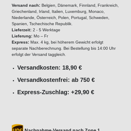
Versand nach:
Belgien, Dänemark, Finnland, Frankreich,
Griechenland, Irland, Italien, Luxemburg, Monaco,
Niederlande, Österreich, Polen, Portugal, Schweden,
Spanien, Tschechische Republik.
Lieferzeit:
2 - 5 Werktage
Lieferung:
Mo – Fr
Express:
Max. 4 kg, bei höherem Gewicht erfolgt
separate Nachberechnung. Bei Bestellung bis 14:00 Uhr
erfolgt der Versand taggleich.
Versandkosten: 18,90 €
Versandkostenfrei: ab 750 €
Express-Zuschlag: +29,90 €
Nachnahme-Versand nach Zone 1