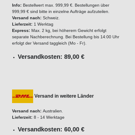
Info:
Bestellwert max. 999,99 €. Bestellungen über
999,99 € sind bitte in einzelne Aufträge aufzuteilen.
Versand nach:
Schweiz.
Lieferzeit:
1 Werktag
Express:
Max. 2 kg, bei höherem Gewicht erfolgt
separate Nachberechnung. Bei Bestellung bis 14:00 Uhr
erfolgt der Versand taggleich (Mo - Fr).
Versandkosten: 89,00 €
Versand in weitere Länder
Versand nach:
Australien.
Lieferzeit:
8 - 14 Werktage
Versandkosten: 60,00 €