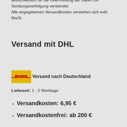
ausschließlich für die Übermittlung der Daten zur
Sendungsverfolgung verwendet.
Alle angegebenen Versandkosten verstehen sich exkl.
MwSt.
Versand mit DHL
Versand nach Deutschland
Lieferzeit:
1 - 2 Werktage
Versandkosten: 6,95 €
Versandkostenfrei: ab 200 €