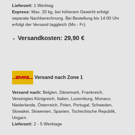
Lieferzeit:
1 Werktag
Express:
Max. 20 kg, bei höherem Gewicht erfolgt
separate Nachberechnung. Bei Bestellung bis 14:00 Uhr
erfolgt der Versand taggleich (Mo - Fr).
Versandkosten: 29,90 €
Versand nach Zone 1
Versand nach:
Belgien, Dänemark, Frankreich,
Vereinigtes Königreich, Italien, Luxemburg, Monaco,
Niederlande, Österreich, Polen, Portugal, Schweden,
Slowakei, Slowenien, Spanien, Tschechische Republik,
Ungarn.
Lieferzeit:
2 - 5 Werktage