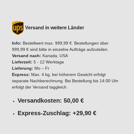
Versand in weitere Länder
Info:
Bestellwert max. 999,99 €. Bestellungen über
999,99 € sind bitte in einzelne Aufträge aufzuteilen.
Versand nach:
Kanada, USA
Lieferzeit:
5 - 12 Werktage
Lieferung:
Mo – Fr
Express:
Max. 4 kg, bei höherem Gewicht erfolgt
separate Nachberechnung. Bei Bestellung bis 14:00 Uhr
erfolgt der Versand taggleich.
Versandkosten: 50,00 €
Express-Zuschlag: +29,90 €