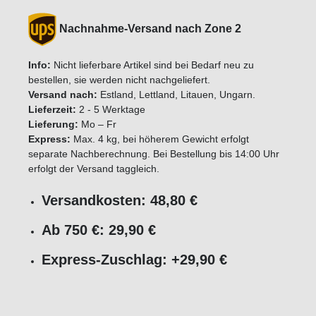
Nachnahme-Versand nach Zone 2
Info:
Nicht lieferbare Artikel sind bei Bedarf neu zu
bestellen, sie werden nicht nachgeliefert.
Versand nach:
Estland, Lettland, Litauen, Ungarn.
Lieferzeit:
2 - 5 Werktage
Lieferung:
Mo – Fr
Express:
Max. 4 kg, bei höherem Gewicht erfolgt
separate Nachberechnung. Bei Bestellung bis 14:00 Uhr
erfolgt der Versand taggleich.
Versandkosten: 48,80 €
Ab 750 €: 29,90 €
Express-Zuschlag: +29,90 €