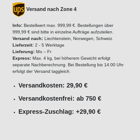
Versand nach Zone 4
Info:
Bestellwert max. 999,99 €. Bestellungen über
999,99 € sind bitte in einzelne Aufträge aufzuteilen.
Versand nach:
Liechtenstein, Norwegen, Schweiz.
Lieferzeit:
2 - 5 Werktage
Lieferung:
Mo – Fr
Express:
Max. 4 kg, bei höherem Gewicht erfolgt
separate Nachberechnung. Bei Bestellung bis 14:00 Uhr
erfolgt der Versand taggleich.
Versandkosten: 29,90 €
Versandkostenfrei: ab 750 €
Express-Zuschlag: +29,90 €