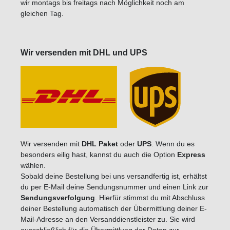
wir montags bis freitags nach Möglichkeit noch am
gleichen Tag.
Wir versenden mit DHL und UPS
Wir versenden mit
DHL Paket
oder
UPS
. Wenn du es
besonders eilig hast, kannst du auch die Option
Express
wählen.
Sobald deine Bestellung bei uns versandfertig ist, erhältst
du per E-Mail deine Sendungsnummer und einen Link zur
Sendungsverfolgung
. Hierfür stimmst du mit Abschluss
deiner Bestellung automatisch der Übermittlung deiner E-
Mail-Adresse an den Versanddienstleister zu. Sie wird