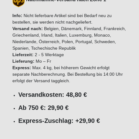
Info:
Nicht lieferbare Artikel sind bei Bedarf neu zu
bestellen, sie werden nicht nachgeliefert.
Versand nach:
Belgien, Dänemark, Finnland, Frankreich,
Griechenland, Irland, Italien, Luxemburg, Monaco,
Niederlande, Österreich, Polen, Portugal, Schweden,
Spanien, Tschechische Republik
Lieferzeit:
2 - 5 Werktage
Lieferung:
Mo – Fr
Express:
Max. 4 kg, bei höherem Gewicht erfolgt
separate Nachberechnung. Bei Bestellung bis 14:00 Uhr
erfolgt der Versand taggleich.
Versandkosten: 48,80 €
Ab 750 €: 29,90 €
Express-Zuschlag: +29,90 €