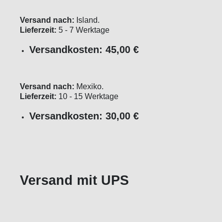
Versand nach:
Island.
Lieferzeit:
5 - 7 Werktage
Versandkosten: 45,00 €
Versand nach:
Mexiko.
Lieferzeit:
10 - 15 Werktage
Versandkosten: 30,00 €
Versand mit UPS