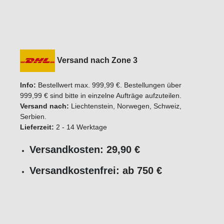
Versand nach Zone 3
Info:
Bestellwert max. 999,99 €. Bestellungen über
999,99 € sind bitte in einzelne Aufträge aufzuteilen.
Versand nach:
Liechtenstein, Norwegen, Schweiz,
Serbien.
Lieferzeit:
2 - 14 Werktage
Versandkosten: 29,90 €
Versandkostenfrei: ab 750 €