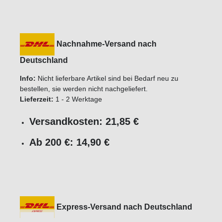
Nachnahme-Versand nach
Deutschland
Info:
Nicht lieferbare Artikel sind bei Bedarf neu zu
bestellen, sie werden nicht nachgeliefert.
Lieferzeit:
1 - 2 Werktage
Versandkosten: 21,85 €
Ab 200 €: 14,90 €
Express-Versand nach Deutschland