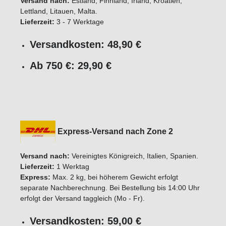
Versand nach:
Estland, Finnland, Irland, Kroatien,
Lettland, Litauen, Malta.
Lieferzeit:
3 - 7 Werktage
Versandkosten: 48,90 €
Ab 750 €: 29,90 €
Express-Versand nach Zone 2
Versand nach:
Vereinigtes Königreich, Italien, Spanien.
Lieferzeit:
1 Werktag
Express:
Max. 2 kg, bei höherem Gewicht erfolgt
separate Nachberechnung. Bei Bestellung bis 14:00 Uhr
erfolgt der Versand taggleich (Mo - Fr).
Versandkosten: 59,00 €