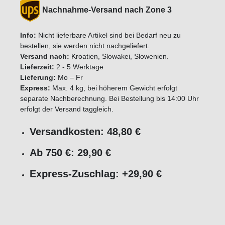
Nachnahme-Versand nach Zone 3
Info:
Nicht lieferbare Artikel sind bei Bedarf neu zu
bestellen, sie werden nicht nachgeliefert.
Versand nach:
Kroatien, Slowakei, Slowenien.
Lieferzeit:
2 - 5 Werktage
Lieferung:
Mo – Fr
Express:
Max. 4 kg, bei höherem Gewicht erfolgt
separate Nachberechnung. Bei Bestellung bis 14:00 Uhr
erfolgt der Versand taggleich.
Versandkosten: 48,80 €
Ab 750 €: 29,90 €
Express-Zuschlag: +29,90 €