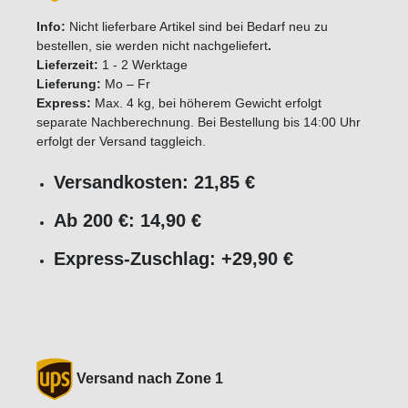
Info:
Nicht lieferbare Artikel sind bei Bedarf neu zu
bestellen, sie werden nicht nachgeliefert
.
Lieferzeit:
1 - 2 Werktage
Lieferung:
Mo – Fr
Express:
Max. 4 kg, bei höherem Gewicht erfolgt
separate Nachberechnung. Bei Bestellung bis 14:00 Uhr
erfolgt der Versand taggleich.
Versandkosten: 21,85 €
Ab 200 €: 14,90 €
Express-Zuschlag: +29,90 €
Versand nach Zone 1