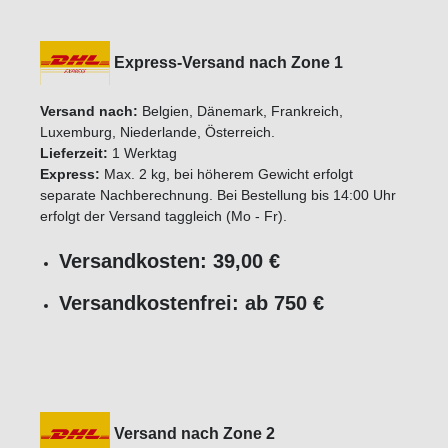
Express-Versand nach Zone 1
Versand nach:
Belgien, Dänemark, Frankreich,
Luxemburg, Niederlande, Österreich.
Lieferzeit:
1 Werktag
Express:
Max. 2 kg, bei höherem Gewicht erfolgt
separate Nachberechnung. Bei Bestellung bis 14:00 Uhr
erfolgt der Versand taggleich (Mo - Fr).
Versandkosten: 39,00 €
Versandkostenfrei: ab 750 €
Versand nach Zone 2