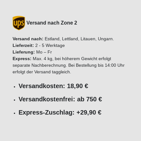
Versand nach Zone 2
Versand nach:
Estland, Lettland, Litauen, Ungarn.
Lieferzeit:
2 - 5 Werktage
Lieferung:
Mo – Fr
Express:
Max. 4 kg, bei höherem Gewicht erfolgt
separate Nachberechnung. Bei Bestellung bis 14:00 Uhr
erfolgt der Versand taggleich.
Versandkosten: 18,90 €
Versandkostenfrei: ab 750 €
Express-Zuschlag: +29,90 €