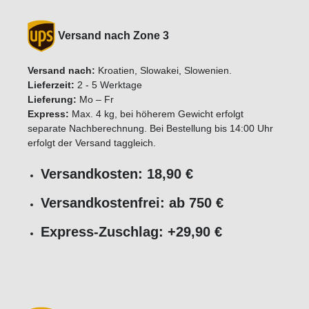
Versand nach Zone 3
Versand nach:
Kroatien, Slowakei, Slowenien.
Lieferzeit:
2 - 5 Werktage
Lieferung:
Mo – Fr
Express:
Max. 4 kg, bei höherem Gewicht erfolgt
separate Nachberechnung. Bei Bestellung bis 14:00 Uhr
erfolgt der Versand taggleich.
Versandkosten: 18,90 €
Versandkostenfrei: ab 750 €
Express-Zuschlag: +29,90 €