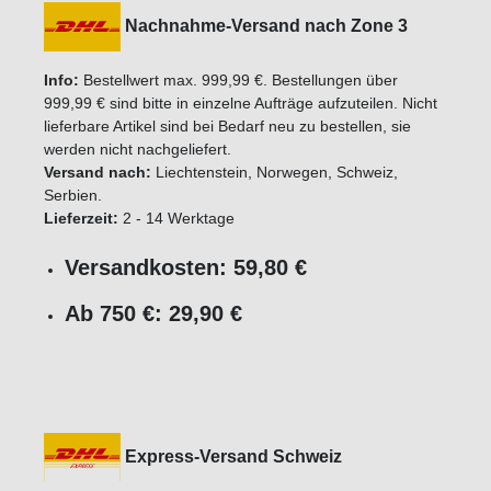
Nachnahme-Versand nach Zone 3
Info:
Bestellwert max. 999,99 €. Bestellungen über
999,99 € sind bitte in einzelne Aufträge aufzuteilen. Nicht
lieferbare Artikel sind bei Bedarf neu zu bestellen, sie
werden nicht nachgeliefert.
Versand nach:
Liechtenstein, Norwegen, Schweiz,
Serbien.
Lieferzeit:
2 - 14 Werktage
Versandkosten: 59,80 €
Ab 750 €: 29,90 €
Express-Versand Schweiz