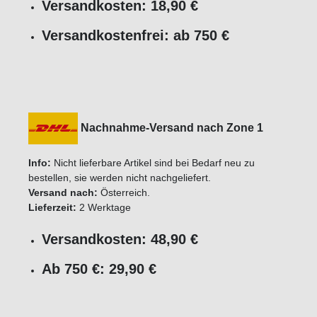
Versandkosten: 18,90 €
Versandkostenfrei: ab 750 €
Nachnahme-Versand nach Zone 1
Info:
Nicht lieferbare Artikel sind bei Bedarf neu zu
bestellen, sie werden nicht nachgeliefert.
Versand nach:
Österreich.
Lieferzeit:
2 Werktage
Versandkosten: 48,90 €
Ab 750 €: 29,90 €