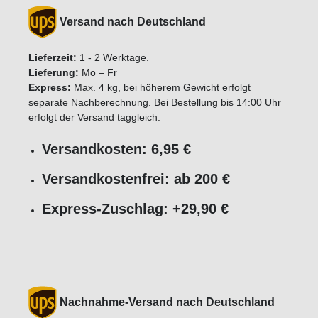
Versand nach Deutschland
Lieferzeit:
1 - 2 Werktage.
Lieferung:
Mo – Fr
Express:
Max. 4 kg, bei höherem Gewicht erfolgt
separate Nachberechnung. Bei Bestellung bis 14:00 Uhr
erfolgt der Versand taggleich.
Versandkosten: 6,95 €
Versandkostenfrei: ab 200 €
Express-Zuschlag: +29,90 €
Nachnahme-Versand nach Deutschland