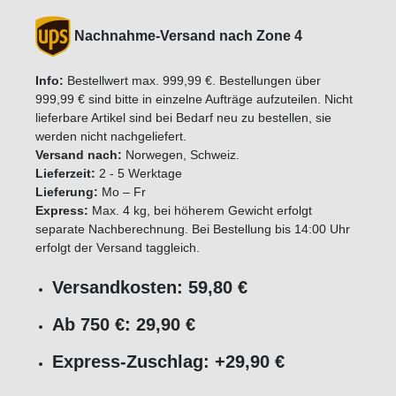
Nachnahme-Versand nach Zone 4
Info:
Bestellwert max. 999,99 €. Bestellungen über
999,99 € sind bitte in einzelne Aufträge aufzuteilen. Nicht
lieferbare Artikel sind bei Bedarf neu zu bestellen, sie
werden nicht nachgeliefert.
Versand nach:
Norwegen, Schweiz.
Lieferzeit:
2 - 5 Werktage
Lieferung:
Mo – Fr
Express:
Max. 4 kg, bei höherem Gewicht erfolgt
separate Nachberechnung. Bei Bestellung bis 14:00 Uhr
erfolgt der Versand taggleich.
Versandkosten: 59,80 €
Ab 750 €: 29,90 €
Express-Zuschlag: +29,90 €