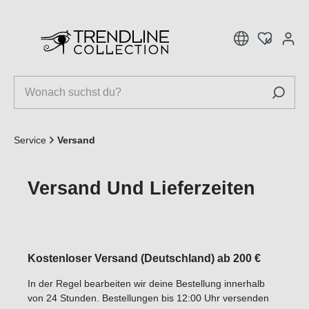
inhalt springen
Service
Versand
Versand Und Lieferzeiten
Kostenloser Versand (Deutschland) ab 200 €
In der Regel bearbeiten wir deine Bestellung innerhalb
von 24 Stunden. Bestellungen bis 12:00 Uhr versenden