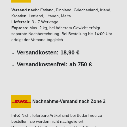
Versand nach:
Estland, Finnland, Griechenland, Irland,
Kroatien, Lettland, Litauen, Malta.
Lieferzeit:
3 - 7 Werktage
Express:
Max. 2 kg, bei höherem Gewicht erfolgt
separate Nachberechnung. Bei Bestellung bis 14:00 Uhr
erfolgt der Versand taggleich.
Versandkosten: 18,90 €
Versandkostenfrei: ab 750 €
Nachnahme-Versand nach Zone 2
Info:
Nicht lieferbare Artikel sind bei Bedarf neu zu
bestellen, sie werden nicht nachgeliefert.