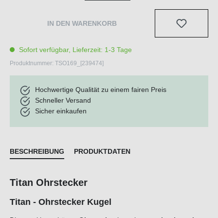
IN DEN WARENKORB
Sofort verfügbar, Lieferzeit: 1-3 Tage
Produktnummer:
TSO169_[239474]
Hochwertige Qualität zu einem fairen Preis
Schneller Versand
Sicher einkaufen
BESCHREIBUNG
PRODUKTDATEN
Titan Ohrstecker
Titan - Ohrstecker Kugel