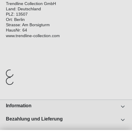
Trendline Collection GmbH
Land: Deutschland
PLZ: 13507
Ort: Berlin
Strasse: Am Borsigturm
HausNr: 64
www.trendline-collection.com
Information
Bezahlung und Lieferung