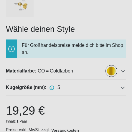
Wähle deinen Style
Für Großhandelspreise melde dich bitte im Shop
an.
Materialfarbe:
GO = Goldfarben
Kugelgröße (mm):
5
19,29 €
Inhalt:
1 Paar
Preise exkl. MwSt. zzgl.
Versandkosten