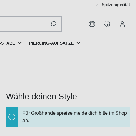
Spitzenqualität
-STÄBE
PIERCING-AUFSÄTZE
Wähle deinen Style
Für Großhandelspreise melde dich bitte im Shop
an.