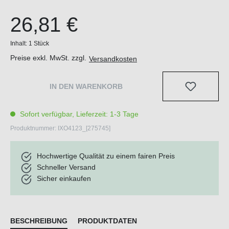
26,81 €
Inhalt:
1 Stück
Preise exkl. MwSt. zzgl.
Versandkosten
IN DEN WARENKORB
Sofort verfügbar, Lieferzeit: 1-3 Tage
Produktnummer:
IXO4123_[275745]
Hochwertige Qualität zu einem fairen Preis
Schneller Versand
Sicher einkaufen
BESCHREIBUNG
PRODUKTDATEN