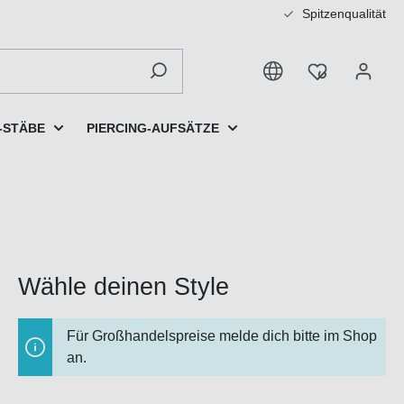
Spitzenqualität
-STÄBE
PIERCING-AUFSÄTZE
Wähle deinen Style
Für Großhandelspreise melde dich bitte im Shop
an.