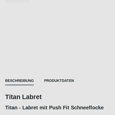
BESCHREIBUNG
PRODUKTDATEN
Titan Labret
Titan - Labret mit Push Fit Schneeflocke