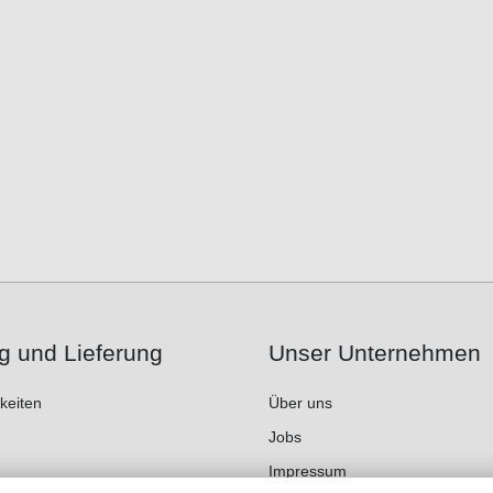
g und Lieferung
Unser Unternehmen
keiten
Über uns
Jobs
Impressum