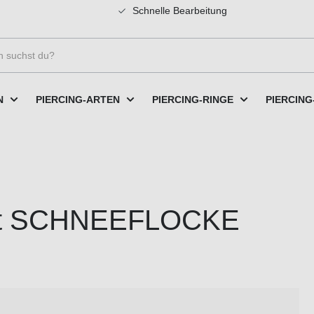
Schnelle Bearbeitung
N
PIERCING-ARTEN
PIERCING-RINGE
PIERCING
 Fit SCHNEEFLOCKE