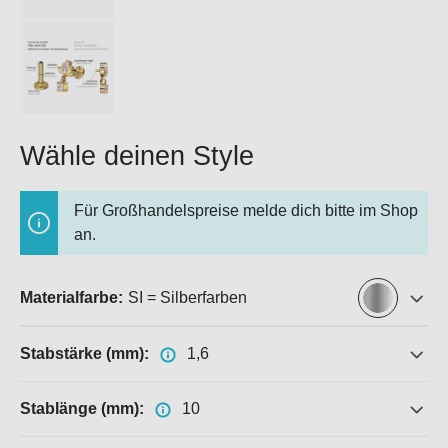
Wähle deinen Style
Für Großhandelspreise melde dich bitte im Shop
an.
Materialfarbe:
SI = Silberfarben
Stabstärke (mm):
1,6
Stablänge (mm):
10