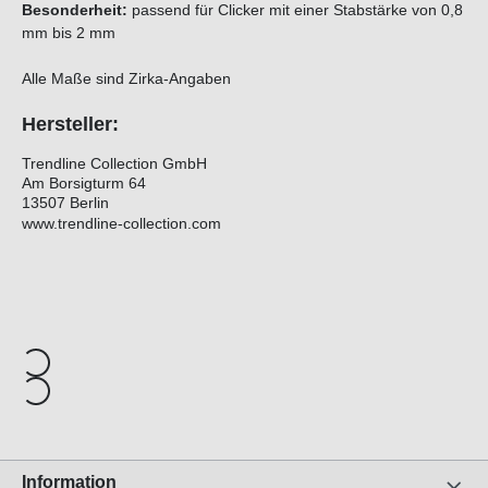
Besonderheit:
passend für Clicker mit einer Stabstärke von 0,8
mm bis 2 mm
Alle Maße sind Zirka-Angaben
Hersteller:
Trendline Collection GmbH
Am Borsigturm 64
13507 Berlin
www.trendline-collection.com
Information