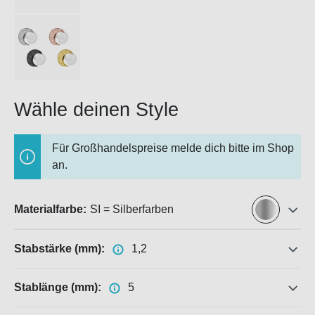
Wähle deinen Style
Für Großhandelspreise melde dich bitte im Shop
an.
Materialfarbe:
SI = Silberfarben
Stabstärke (mm):
1,2
Stablänge (mm):
5