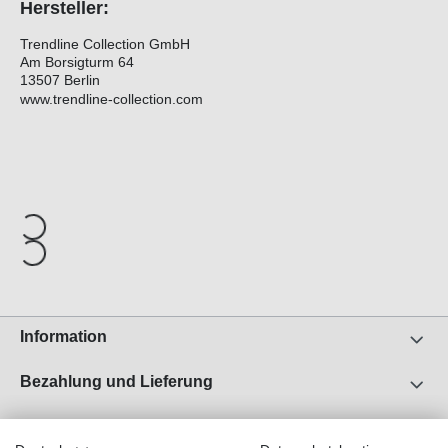
Hersteller:
Trendline Collection GmbH
Am Borsigturm 64
13507 Berlin
www.trendline-collection.com
Information
Bezahlung und Lieferung
Unser Unternehmen