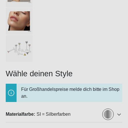
Wähle deinen Style
Für Großhandelspreise melde dich bitte im Shop
an.
Materialfarbe:
SI = Silberfarben