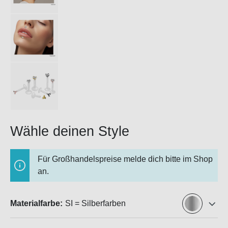
Wähle deinen Style
Für Großhandelspreise melde dich bitte im Shop
an.
Materialfarbe:
SI = Silberfarben