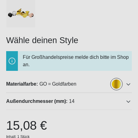
Wähle deinen Style
Für Großhandelspreise melde dich bitte im Shop
an.
Materialfarbe:
GO = Goldfarben
Außendurchmesser (mm):
14
15,08 €
Inhalt:
1 Stück