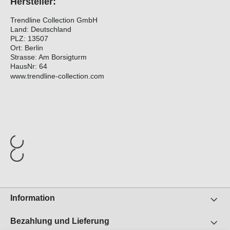
Hersteller:
Trendline Collection GmbH
Land: Deutschland
PLZ: 13507
Ort: Berlin
Strasse: Am Borsigturm
HausNr: 64
www.trendline-collection.com
Information
Bezahlung und Lieferung