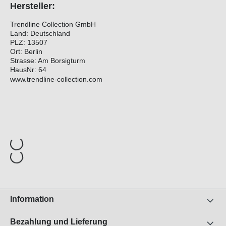
Hersteller:
Trendline Collection GmbH
Land: Deutschland
PLZ: 13507
Ort: Berlin
Strasse: Am Borsigturm
HausNr: 64
www.trendline-collection.com
Information
Bezahlung und Lieferung