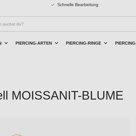
Schnelle Bearbeitung
N
PIERCING-ARTEN
PIERCING-RINGE
PIERCING
bell MOISSANIT-BLUME