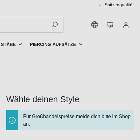
Spitzenqualität
-STÄBE
PIERCING-AUFSÄTZE
Wähle deinen Style
Für Großhandelspreise melde dich bitte im Shop
an.