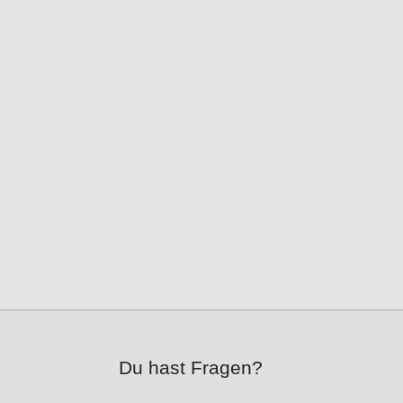
Du hast Fragen?