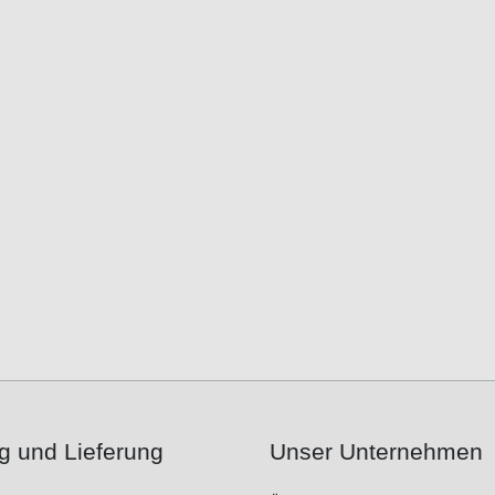
g und Lieferung
Unser Unternehmen