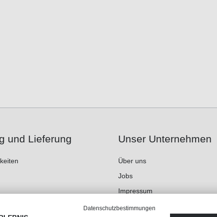
g und Lieferung
Unser Unternehmen
keiten
Über uns
Jobs
Impressum
AGB
Datenschutzbestimmungen