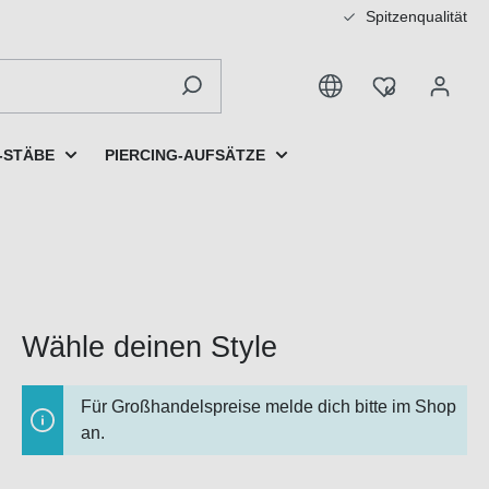
Spitzenqualität
-STÄBE
PIERCING-AUFSÄTZE
Wähle deinen Style
Für Großhandelspreise melde dich bitte im Shop
an.