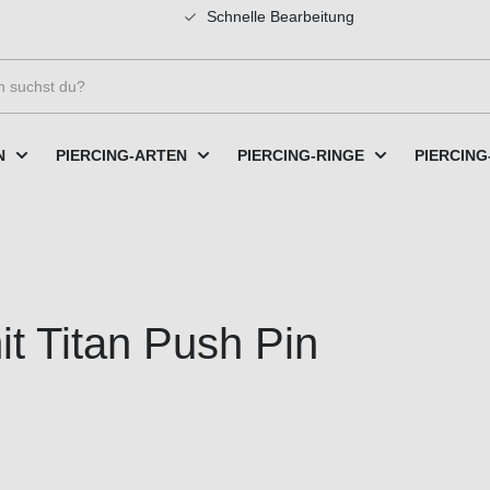
Schnelle Bearbeitung
N
PIERCING-ARTEN
PIERCING-RINGE
PIERCING
it Titan Push Pin